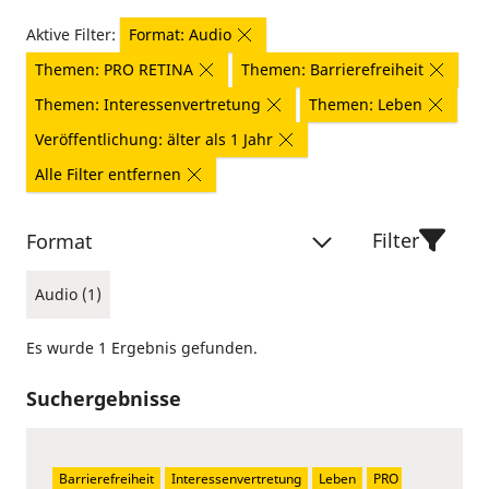
Aktive Filter:
Format: Audio
Themen: PRO RETINA
Themen: Barrierefreiheit
Themen: Interessenvertretung
Themen: Leben
Veröffentlichung: älter als 1 Jahr
Alle Filter entfernen
Filter
Format
Audio (1)
Es wurde 1 Ergebnis gefunden.
Suchergebnisse
Barrierefreiheit
Interessenvertretung
Leben
PRO 