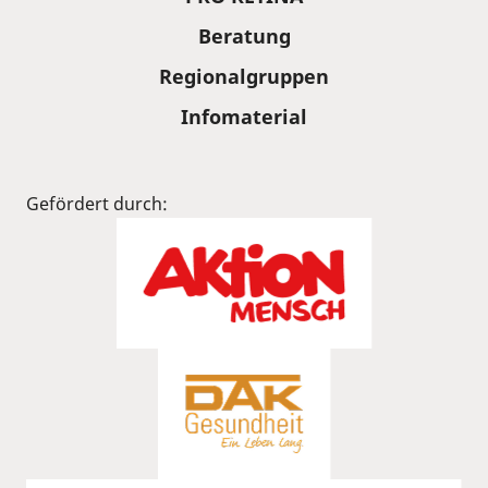
Beratung
Regionalgruppen
Infomaterial
Gefördert durch: