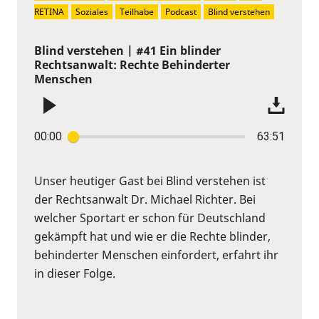
RETINA
Soziales
Teilhabe
Podcast
Blind verstehen
Blind verstehen | #41 Ein blinder
Rechtsanwalt: Rechte Behinderter
Menschen
00:00
63:51
Unser heutiger Gast bei Blind verstehen ist
der Rechtsanwalt Dr. Michael Richter. Bei
welcher Sportart er schon für Deutschland
gekämpft hat und wie er die Rechte blinder,
behinderter Menschen einfordert, erfahrt ihr
in dieser Folge.