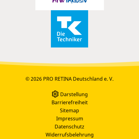
© 2026 PRO RETINA Deutschland e. V.
Darstellung
Barrierefreiheit
Sitemap
Impressum
Datenschutz
Widerrufsbelehrung