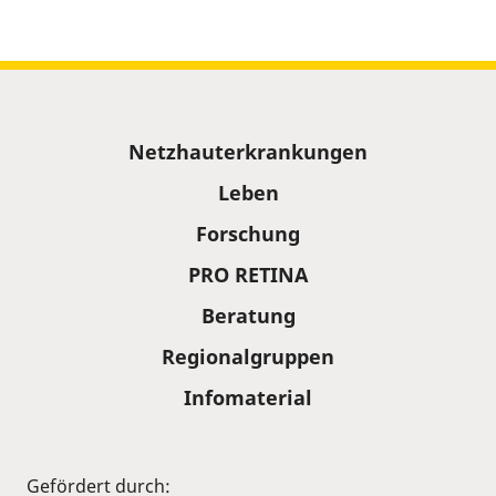
Sitemap
Netzhauterkrankungen
Leben
Forschung
PRO RETINA
Beratung
Regionalgruppen
Infomaterial
Gefördert durch: