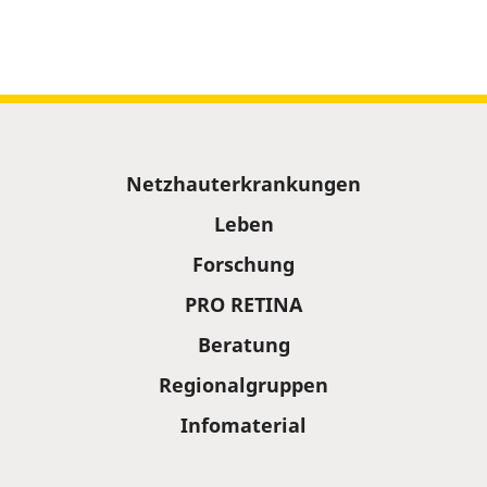
Sitemap
Netzhauterkrankungen
Leben
Forschung
PRO RETINA
Beratung
Regionalgruppen
Infomaterial