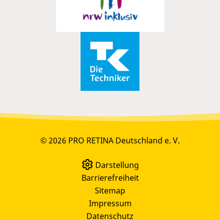
© 2026 PRO RETINA Deutschland e. V.
Darstellung
Barrierefreiheit
Sitemap
Impressum
Datenschutz