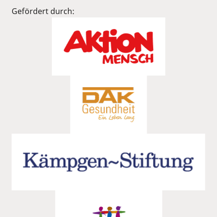
Gefördert durch: