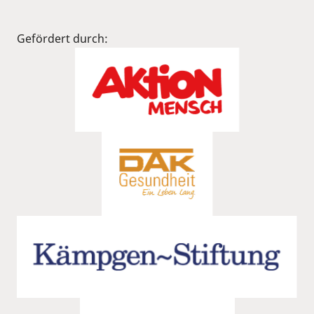
Gefördert durch: