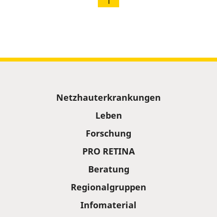
1
Sitemap
Netzhauterkrankungen
Leben
Forschung
PRO RETINA
Beratung
Regionalgruppen
Infomaterial