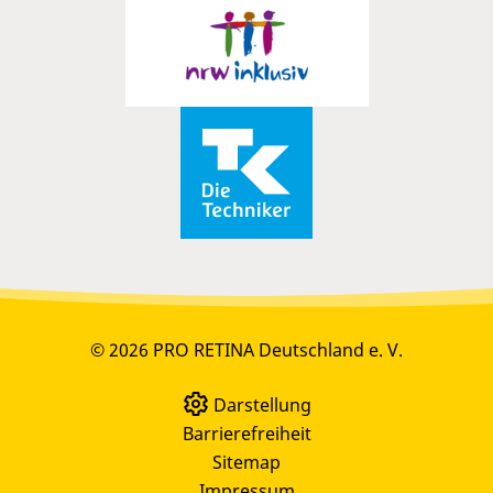
© 2026 PRO RETINA Deutschland e. V.
Darstellung
Barrierefreiheit
Sitemap
Impressum