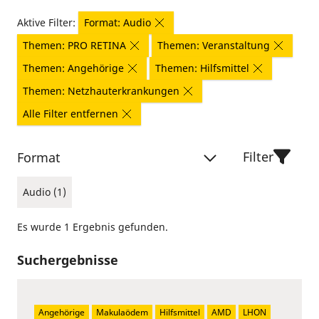
Aktive Filter:
Format: Audio
Themen: PRO RETINA
Themen: Veranstaltung
Themen: Angehörige
Themen: Hilfsmittel
Themen: Netzhauterkrankungen
Alle Filter entfernen
Filter
Format
Audio (1)
Es wurde 1 Ergebnis gefunden.
Suchergebnisse
Angehörige
Makulaödem
Hilfsmittel
AMD
LHON