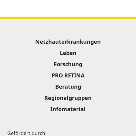
Sitemap
Netzhauterkrankungen
Leben
Forschung
PRO RETINA
Beratung
Regionalgruppen
Infomaterial
Gefördert durch: