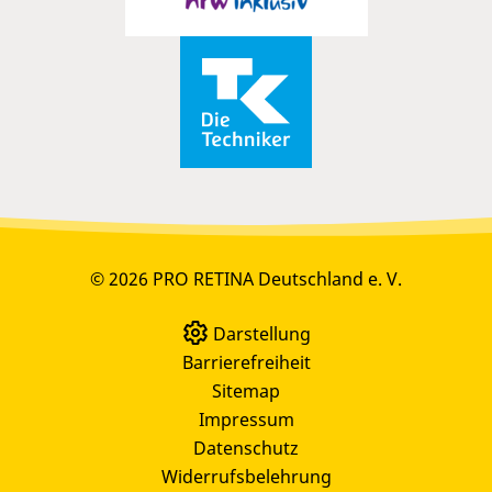
© 2026 PRO RETINA Deutschland e. V.
Darstellung
Barrierefreiheit
Sitemap
Impressum
Datenschutz
Widerrufsbelehrung