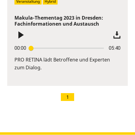
Veranstaltung
Hybrid
Makula-Thementag 2023 in Dresden:
Fachinformationen und Austausch
00:00
05:40
PRO RETINA lädt Betroffene und Experten
zum Dialog.
1