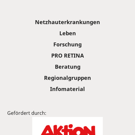
Sitemap
Netzhauterkrankungen
Leben
Forschung
PRO RETINA
Beratung
Regionalgruppen
Infomaterial
Gefördert durch: