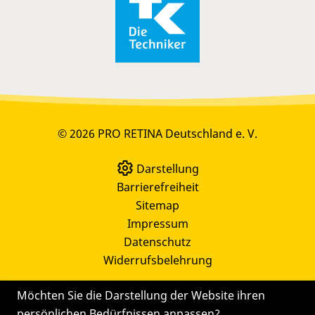
© 2026 PRO RETINA Deutschland e. V.
Darstellung
Barrierefreiheit
Sitemap
Impressum
Datenschutz
Widerrufsbelehrung
Möchten Sie die Darstellung der Website ihren
persönlichen Bedürfnissen anpassen?