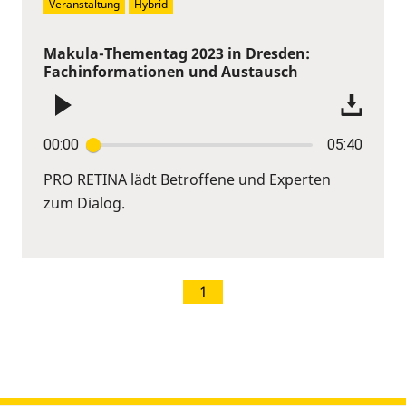
Veranstaltung
Hybrid
Makula-Thementag 2023 in Dresden:
Fachinformationen und Austausch
00:00
05:40
PRO RETINA lädt Betroffene und Experten
zum Dialog.
1