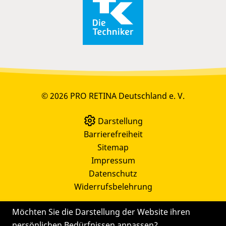
© 2026 PRO RETINA Deutschland e. V.
Darstellung
Barrierefreiheit
Sitemap
Impressum
Datenschutz
Widerrufsbelehrung
Möchten Sie die Darstellung der Website ihren
persönlichen Bedürfnissen anpassen?