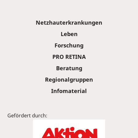
Sitemap
Netzhauterkrankungen
Leben
Forschung
PRO RETINA
Beratung
Regionalgruppen
Infomaterial
Gefördert durch: