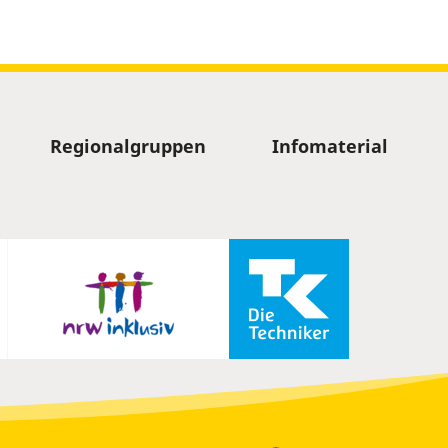
Regionalgruppen
Infomaterial