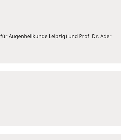
 für Augenheilkunde Leipzig) und Prof. Dr. Ader