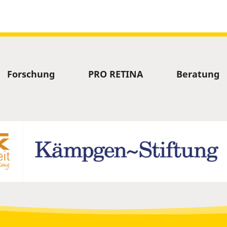
Forschung
PRO RETINA
Beratung