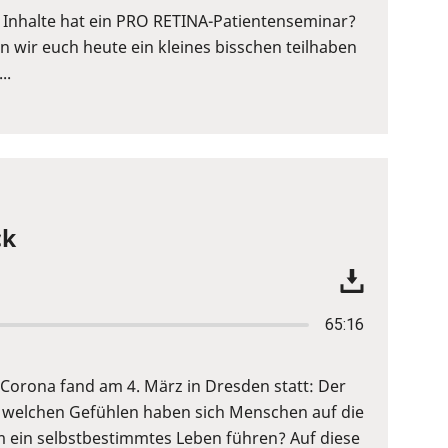
Inhalte hat ein PRO RETINA-Patientenseminar?
wir euch heute ein kleines bisschen teilhaben
..
ck
65:16
Corona fand am 4. März in Dresden statt: Der
 welchen Gefühlen haben sich Menschen auf die
 ein selbstbestimmtes Leben führen? Auf diese