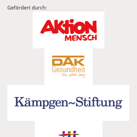
Gefördert durch: