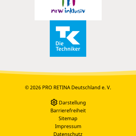
© 2026 PRO RETINA Deutschland e. V.
Darstellung
Barrierefreiheit
Sitemap
Impressum
Datenschutz