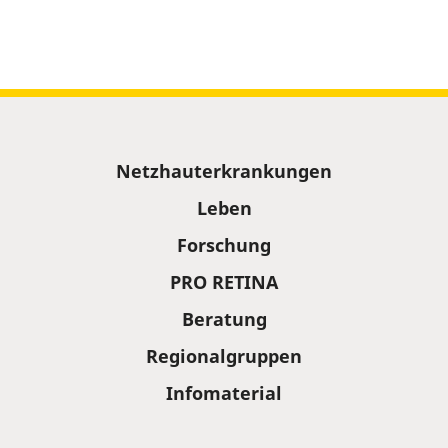
Sitemap
Netzhauterkrankungen
Leben
Forschung
PRO RETINA
Beratung
Regionalgruppen
Infomaterial