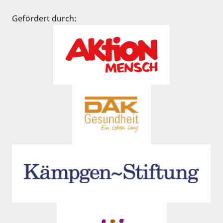
Gefördert durch: