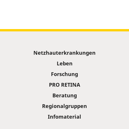
Sitemap
Netzhauterkrankungen
Leben
Forschung
PRO RETINA
Beratung
Regionalgruppen
Infomaterial