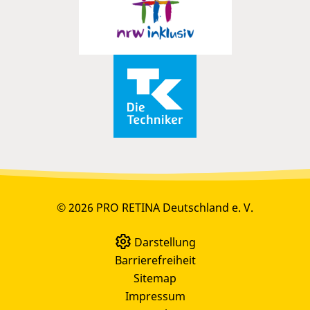
© 2026 PRO RETINA Deutschland e. V.
Darstellung
Barrierefreiheit
Sitemap
Impressum