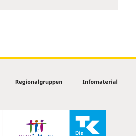
Regionalgruppen
Infomaterial