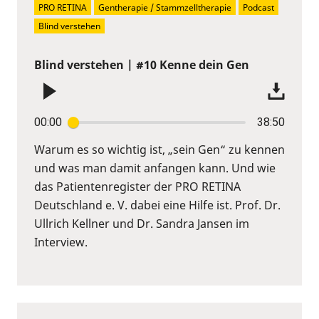
PRO RETINA
Gentherapie / Stammzelltherapie
Podcast
Blind verstehen
Blind verstehen | #10 Kenne dein Gen
00:00
38:50
Warum es so wichtig ist, „sein Gen“ zu kennen
und was man damit anfangen kann. Und wie
das Patientenregister der PRO RETINA
Deutschland e. V. dabei eine Hilfe ist. Prof. Dr.
Ullrich Kellner und Dr. Sandra Jansen im
Interview.