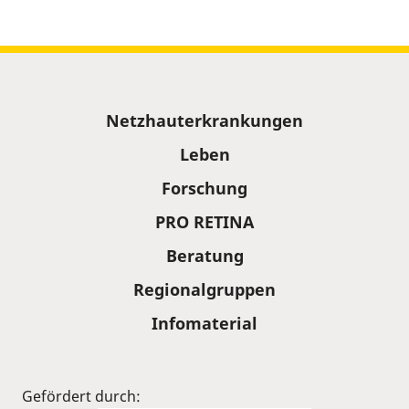
Sitemap
Netzhauterkrankungen
Leben
Forschung
PRO RETINA
Beratung
Regionalgruppen
Infomaterial
Gefördert durch: