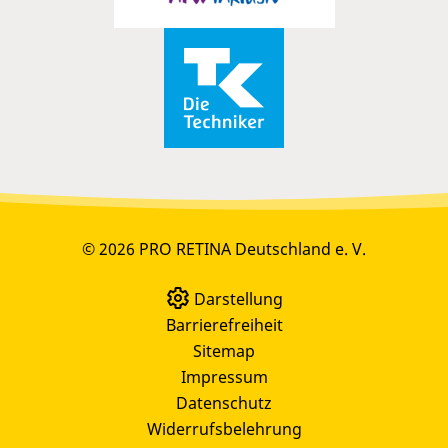
© 2026 PRO RETINA Deutschland e. V.
Darstellung
Barrierefreiheit
Sitemap
Impressum
Datenschutz
Widerrufsbelehrung