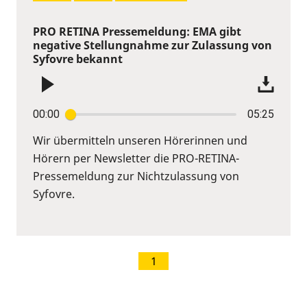
PRO RETINA Pressemeldung: EMA gibt
negative Stellungnahme zur Zulassung von
Syfovre bekannt
00:00
05:25
Wir übermitteln unseren Hörerinnen und
Hörern per Newsletter die PRO-RETINA-
Pressemeldung zur Nichtzulassung von
Syfovre.
1