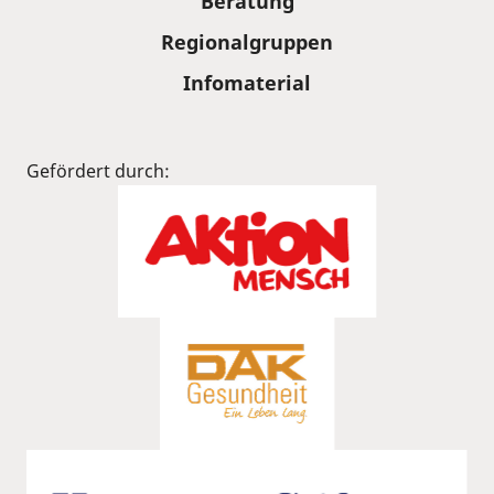
Beratung
Regionalgruppen
Infomaterial
Gefördert durch: