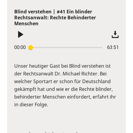
Blind verstehen | #41 Ein blinder
Rechtsanwalt: Rechte Behinderter
Menschen
00:00
63:51
Unser heutiger Gast bei Blind verstehen ist
der Rechtsanwalt Dr. Michael Richter. Bei
welcher Sportart er schon für Deutschland
gekämpft hat und wie er die Rechte blinder,
behinderter Menschen einfordert, erfahrt ihr
in dieser Folge.