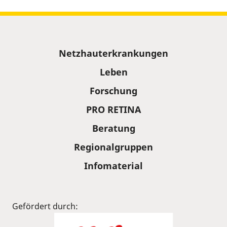
Sitemap
Netzhauterkrankungen
Leben
Forschung
PRO RETINA
Beratung
Regionalgruppen
Infomaterial
Gefördert durch: