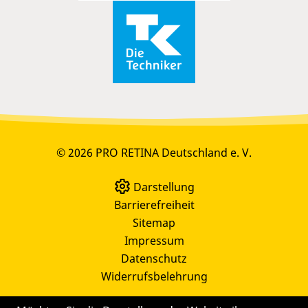
© 2026 PRO RETINA Deutschland e. V.
Darstellung
Barrierefreiheit
Sitemap
Impressum
Datenschutz
Widerrufsbelehrung