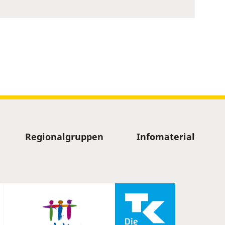
Regionalgruppen
Infomaterial