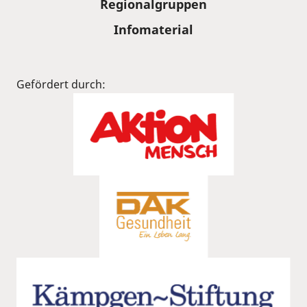
Regionalgruppen
Infomaterial
Gefördert durch: