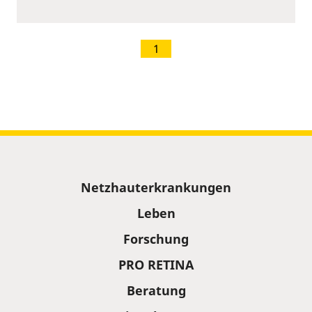
1
Sitemap
Netzhauterkrankungen
Leben
Forschung
PRO RETINA
Beratung