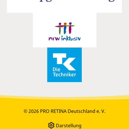
© 2026 PRO RETINA Deutschland e. V.
Darstellung