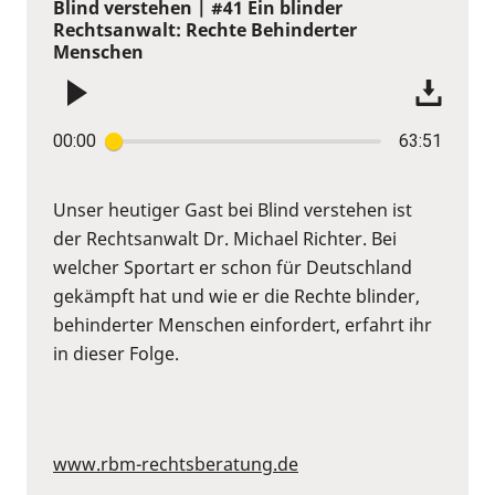
Blind verstehen | #41 Ein blinder
Rechtsanwalt: Rechte Behinderter
Menschen
00:00
63:51
Unser heutiger Gast bei Blind verstehen ist
der Rechtsanwalt Dr. Michael Richter. Bei
welcher Sportart er schon für Deutschland
gekämpft hat und wie er die Rechte blinder,
behinderter Menschen einfordert, erfahrt ihr
in dieser Folge.
www.rbm-rechtsberatung.de