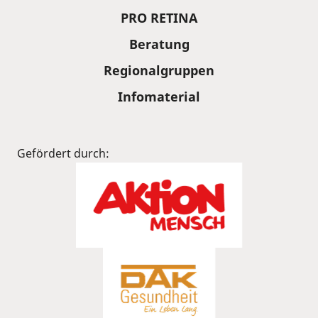
PRO RETINA
Beratung
Regionalgruppen
Infomaterial
Gefördert durch: