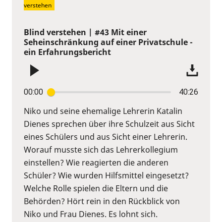
verstehen
Blind verstehen | #43 Mit einer
Seheinschränkung auf einer Privatschule -
ein Erfahrungsbericht
00:00
40:26
Niko und seine ehemalige Lehrerin Katalin
Dienes sprechen über ihre Schulzeit aus Sicht
eines Schülers und aus Sicht einer Lehrerin.
Worauf musste sich das Lehrerkollegium
einstellen? Wie reagierten die anderen
Schüler? Wie wurden Hilfsmittel eingesetzt?
Welche Rolle spielen die Eltern und die
Behörden? Hört rein in den Rückblick von
Niko und Frau Dienes. Es lohnt sich.