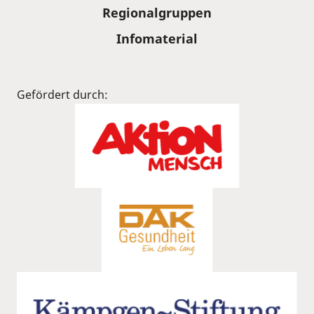
Regionalgruppen
Infomaterial
Gefördert durch: