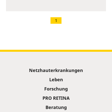
1
Sitemap
Netzhauterkrankungen
Leben
Forschung
PRO RETINA
Beratung