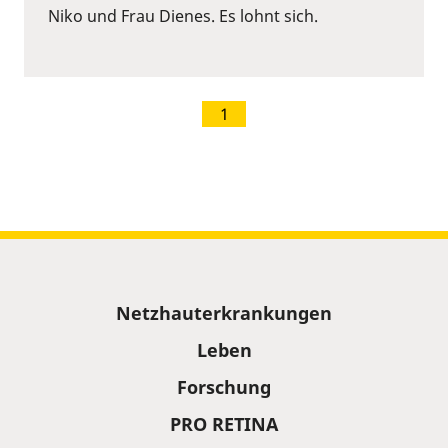
Niko und Frau Dienes. Es lohnt sich.
1
Sitemap
Netzhauterkrankungen
Leben
Forschung
PRO RETINA