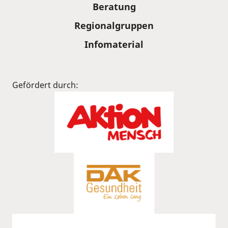
Beratung
Regionalgruppen
Infomaterial
Gefördert durch: