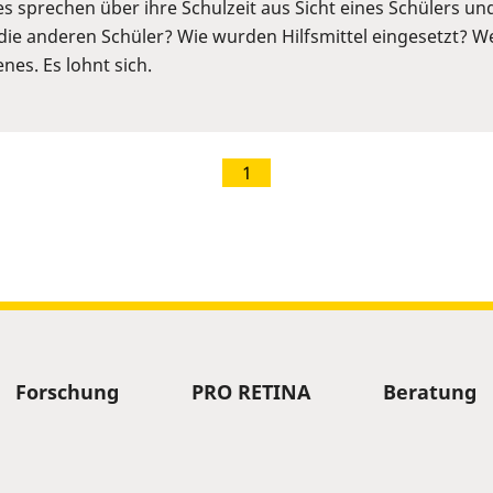
s sprechen über ihre Schulzeit aus Sicht eines Schülers un
die anderen Schüler? Wie wurden Hilfsmittel eingesetzt? We
nes. Es lohnt sich.
1
Forschung
PRO RETINA
Beratung