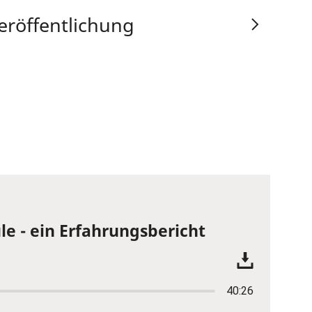
eröffentlichung
le - ein Erfahrungsbericht
40:26