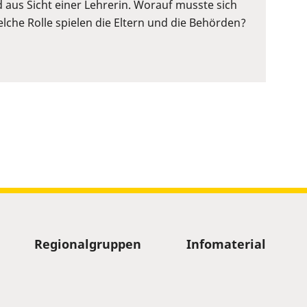
d aus Sicht einer Lehrerin. Worauf musste sich
lche Rolle spielen die Eltern und die Behörden?
Regionalgruppen
Infomaterial