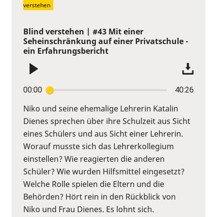
verstehen
Blind verstehen | #43 Mit einer
Seheinschränkung auf einer Privatschule -
ein Erfahrungsbericht
00:00
40:26
Niko und seine ehemalige Lehrerin Katalin
Dienes sprechen über ihre Schulzeit aus Sicht
eines Schülers und aus Sicht einer Lehrerin.
Worauf musste sich das Lehrerkollegium
einstellen? Wie reagierten die anderen
Schüler? Wie wurden Hilfsmittel eingesetzt?
Welche Rolle spielen die Eltern und die
Behörden? Hört rein in den Rückblick von
Niko und Frau Dienes. Es lohnt sich.