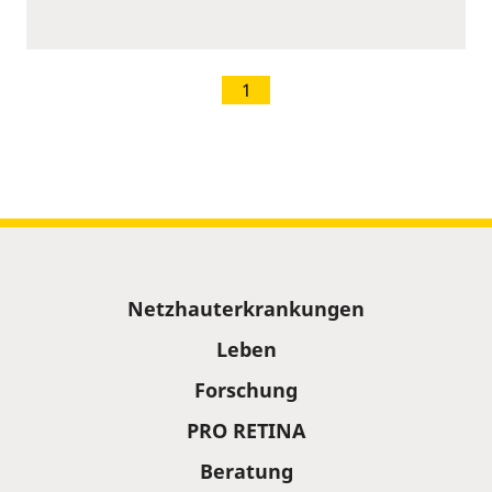
1
Sitemap
Netzhauterkrankungen
Leben
Forschung
PRO RETINA
Beratung