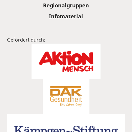
Regionalgruppen
Infomaterial
Gefördert durch: