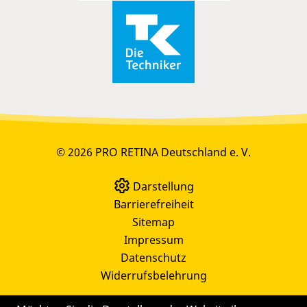
© 2026 PRO RETINA Deutschland e. V.
Darstellung
Barrierefreiheit
Sitemap
Impressum
Datenschutz
Widerrufsbelehrung