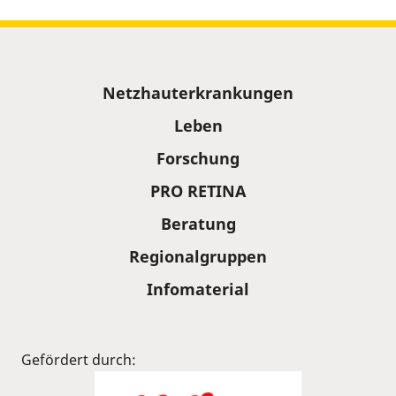
Sitemap
Netzhauterkrankungen
Leben
Forschung
PRO RETINA
Beratung
Regionalgruppen
Infomaterial
Gefördert durch: