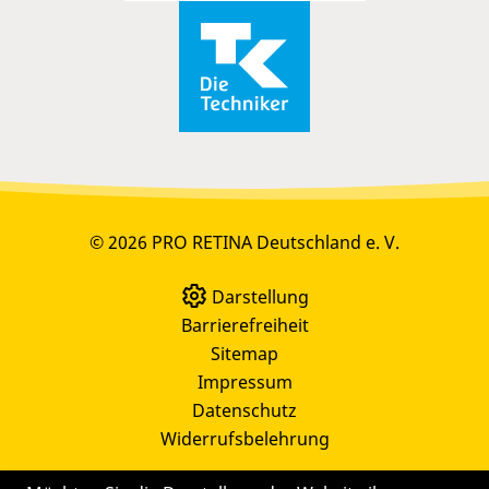
© 2026 PRO RETINA Deutschland e. V.
Darstellung
Barrierefreiheit
Sitemap
Impressum
Datenschutz
Widerrufsbelehrung