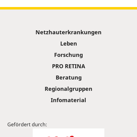
Sitemap
Netzhauterkrankungen
Leben
Forschung
PRO RETINA
Beratung
Regionalgruppen
Infomaterial
Gefördert durch: