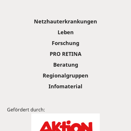
Sitemap
Netzhauterkrankungen
Leben
Forschung
PRO RETINA
Beratung
Regionalgruppen
Infomaterial
Gefördert durch: