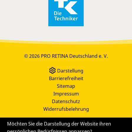
© 2026 PRO RETINA Deutschland e. V.
Darstellung
Barrierefreiheit
Sitemap
Impressum
Datenschutz
Widerrufsbelehrung
Möchten Sie die Darstellung der Website ihren
persönlichen Bedürfnissen anpassen?