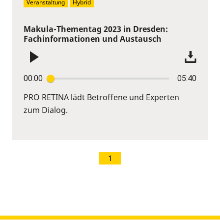
Veranstaltung
Hybrid
Makula-Thementag 2023 in Dresden:
Fachinformationen und Austausch
00:00
05:40
PRO RETINA lädt Betroffene und Experten
zum Dialog.
1