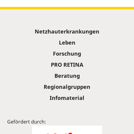
Sitemap
Netzhauterkrankungen
Leben
Forschung
PRO RETINA
Beratung
Regionalgruppen
Infomaterial
Gefördert durch: