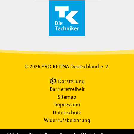
© 2026 PRO RETINA Deutschland e. V.
Darstellung
Barrierefreiheit
Sitemap
Impressum
Datenschutz
Widerrufsbelehrung