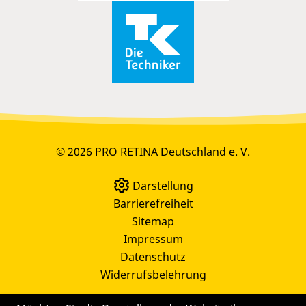
© 2026 PRO RETINA Deutschland e. V.
Darstellung
Barrierefreiheit
Sitemap
Impressum
Datenschutz
Widerrufsbelehrung