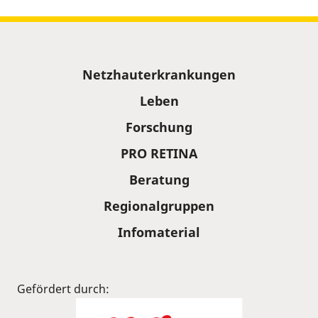
Sitemap
Netzhauterkrankungen
Leben
Forschung
PRO RETINA
Beratung
Regionalgruppen
Infomaterial
Gefördert durch: