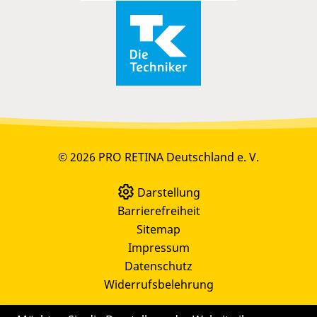
© 2026 PRO RETINA Deutschland e. V.
Darstellung
Barrierefreiheit
Sitemap
Impressum
Datenschutz
Widerrufsbelehrung