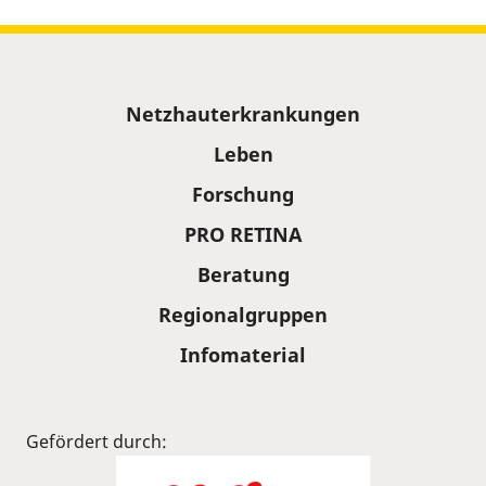
Sitemap
Netzhauterkrankungen
Leben
Forschung
PRO RETINA
Beratung
Regionalgruppen
Infomaterial
Gefördert durch: