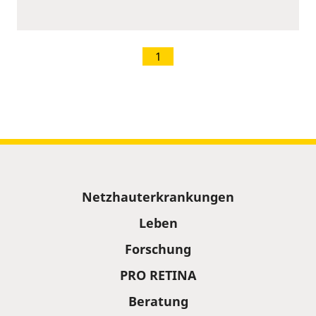
1
Sitemap
Netzhauterkrankungen
Leben
Forschung
PRO RETINA
Beratung