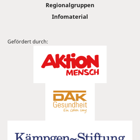
Regionalgruppen
Infomaterial
Gefördert durch: