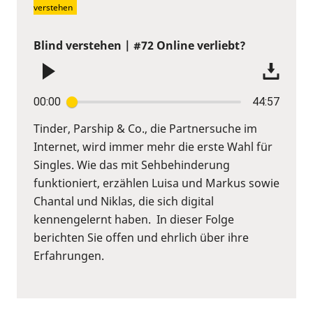
verstehen
Blind verstehen | #72 Online verliebt?
00:00
44:57
Tinder, Parship & Co., die Partnersuche im
Internet, wird immer mehr die erste Wahl für
Singles. Wie das mit Sehbehinderung
funktioniert, erzählen Luisa und Markus sowie
Chantal und Niklas, die sich digital
kennengelernt haben. In dieser Folge
berichten Sie offen und ehrlich über ihre
Erfahrungen.