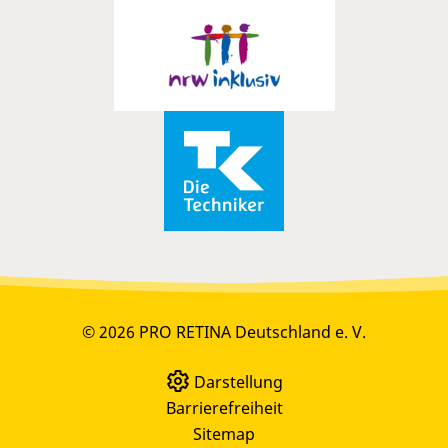
© 2026 PRO RETINA Deutschland e. V.
Darstellung
Barrierefreiheit
Sitemap