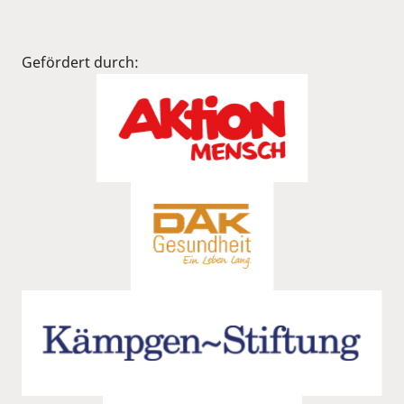
Gefördert durch: