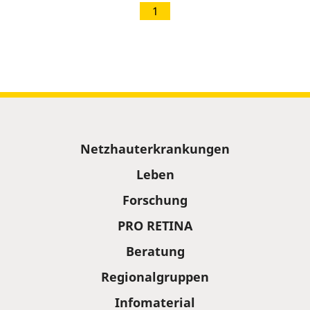
1
Sitemap
Netzhauterkrankungen
Leben
Forschung
PRO RETINA
Beratung
Regionalgruppen
Infomaterial