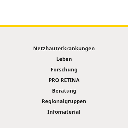
Sitemap
Netzhauterkrankungen
Leben
Forschung
PRO RETINA
Beratung
Regionalgruppen
Infomaterial