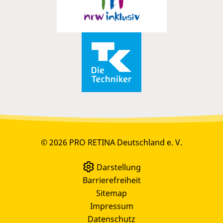
© 2026 PRO RETINA Deutschland e. V.
Darstellung
Barrierefreiheit
Sitemap
Impressum
Datenschutz