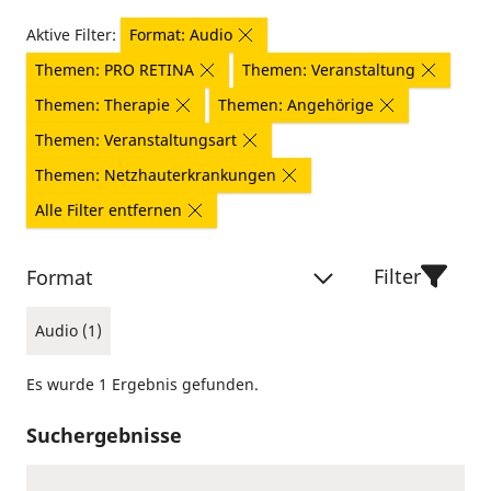
Aktive Filter:
Format: Audio
Themen: PRO RETINA
Themen: Veranstaltung
Themen: Therapie
Themen: Angehörige
Themen: Veranstaltungsart
Themen: Netzhauterkrankungen
Alle Filter entfernen
Filter
Format
Audio (1)
Es wurde 1 Ergebnis gefunden.
Suchergebnisse