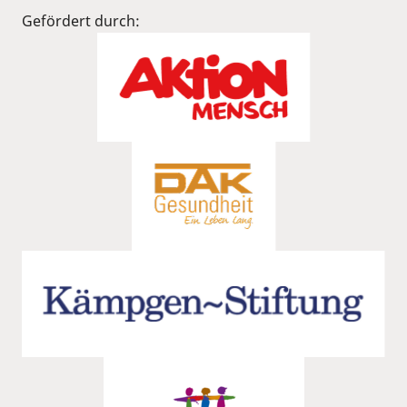
Gefördert durch: