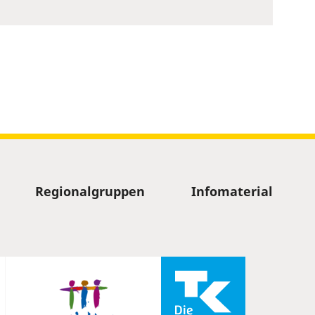
Regionalgruppen
Infomaterial