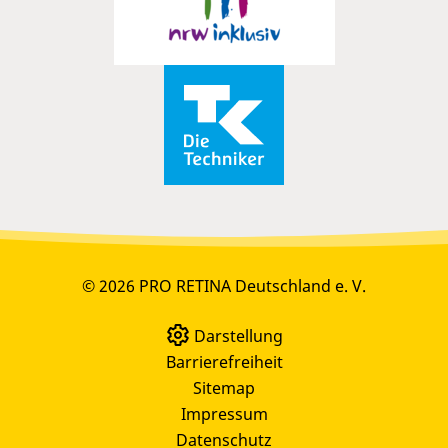
© 2026 PRO RETINA Deutschland e. V.
Darstellung
Barrierefreiheit
Sitemap
Impressum
Datenschutz