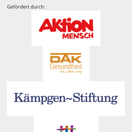
Gefördert durch: