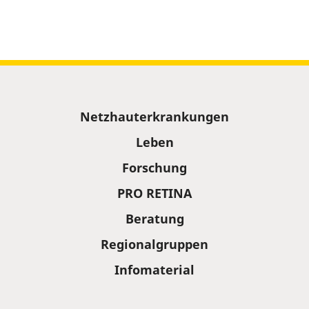
Sitemap
Netzhauterkrankungen
Leben
Forschung
PRO RETINA
Beratung
Regionalgruppen
Infomaterial