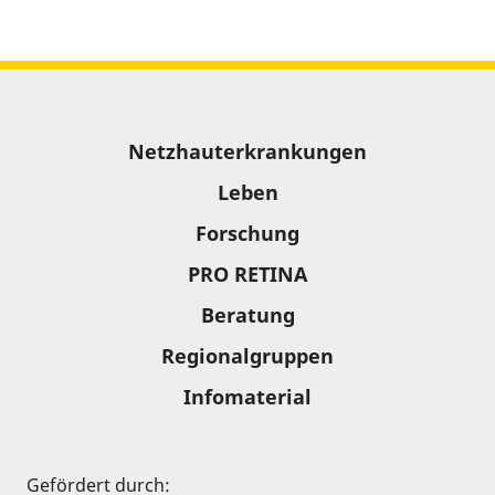
Sitemap
Netzhauterkrankungen
Leben
Forschung
PRO RETINA
Beratung
Regionalgruppen
Infomaterial
Gefördert durch: