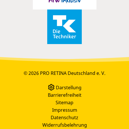
© 2026 PRO RETINA Deutschland e. V.
Darstellung
Barrierefreiheit
Sitemap
Impressum
Datenschutz
Widerrufsbelehrung