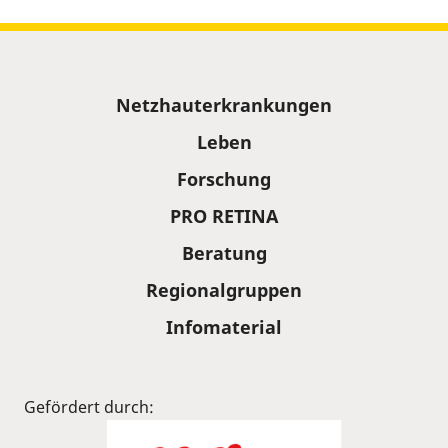
Sitemap
Netzhauterkrankungen
Leben
Forschung
PRO RETINA
Beratung
Regionalgruppen
Infomaterial
Gefördert durch: