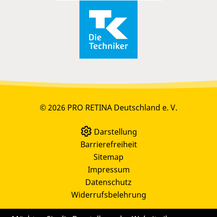
© 2026 PRO RETINA Deutschland e. V.
Darstellung
Barrierefreiheit
Sitemap
Impressum
Datenschutz
Widerrufsbelehrung