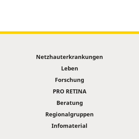
Sitemap
Netzhauterkrankungen
Leben
Forschung
PRO RETINA
Beratung
Regionalgruppen
Infomaterial