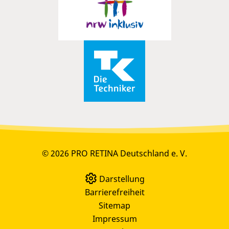
© 2026 PRO RETINA Deutschland e. V.
Darstellung
Barrierefreiheit
Sitemap
Impressum