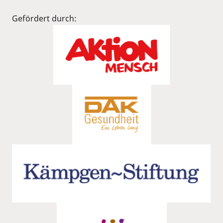
Gefördert durch: