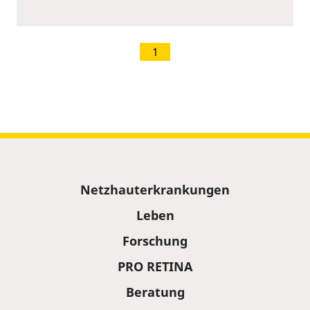
1
Sitemap
Netzhauterkrankungen
Leben
Forschung
PRO RETINA
Beratung