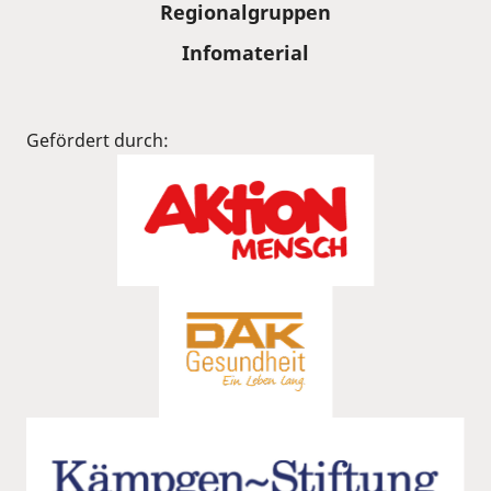
Regionalgruppen
Infomaterial
Gefördert durch: