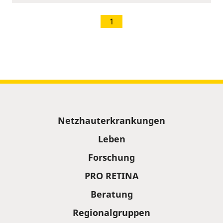
1
Sitemap
Netzhauterkrankungen
Leben
Forschung
PRO RETINA
Beratung
Regionalgruppen