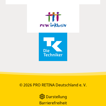
© 2026 PRO RETINA Deutschland e. V.
Darstellung
Barrierefreiheit