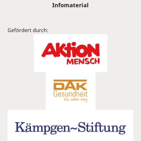
Infomaterial
Gefördert durch: