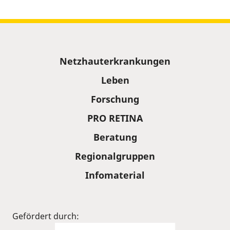
Sitemap
Netzhauterkrankungen
Leben
Forschung
PRO RETINA
Beratung
Regionalgruppen
Infomaterial
Gefördert durch: