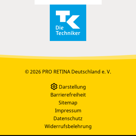
© 2026 PRO RETINA Deutschland e. V.
Darstellung
Barrierefreiheit
Sitemap
Impressum
Datenschutz
Widerrufsbelehrung