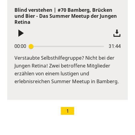
Blind verstehen | #70 Bamberg, Brücken
und Bier - Das Summer Meetup der Jungen
Retina
00:00
31:44
Verstaubte Selbsthilfegruppe? Nicht bei der
Jungen Retina! Zwei betroffene Mitglieder
erzählen von einem lustigen und
erlebnisreichen Summer Meetup in Bamberg.
1