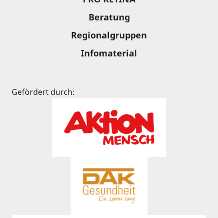
Beratung
Regionalgruppen
Infomaterial
Gefördert durch: