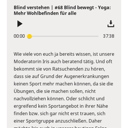
Blind verstehen | #68 Blind bewegt - Yoga:
Mehr Wohlbefinden für alle
00:00
37:38
Wie viele von euch ja bereits wissen, ist unsere
Moderatorin Iris auch beratend tätig. Und oft
bekommt sie von Ratsuchenden zu hören,
dass sie auf Grund der Augenerkrankungen
keinen Sport mehr machen können, da sie die
Übungen, die sie machen sollen, nicht
nachvollziehen können. Oder schlicht und
ergreifend kein Sportangebot in ihrer Nähe
finden bzw. sich gar nicht erst trauen, sich
einer Sportgruppe anzuschließen. Daher