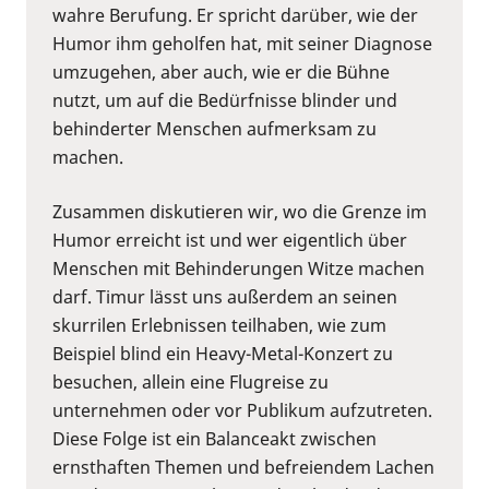
wahre Berufung. Er spricht darüber, wie der
Humor ihm geholfen hat, mit seiner Diagnose
umzugehen, aber auch, wie er die Bühne
nutzt, um auf die Bedürfnisse blinder und
behinderter Menschen aufmerksam zu
machen.
Zusammen diskutieren wir, wo die Grenze im
Humor erreicht ist und wer eigentlich über
Menschen mit Behinderungen Witze machen
darf. Timur lässt uns außerdem an seinen
skurrilen Erlebnissen teilhaben, wie zum
Beispiel blind ein Heavy-Metal-Konzert zu
besuchen, allein eine Flugreise zu
unternehmen oder vor Publikum aufzutreten.
Diese Folge ist ein Balanceakt zwischen
ernsthaften Themen und befreiendem Lachen