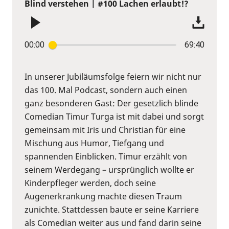
Blind verstehen | #100 Lachen erlaubt!?
00:00
69:40
In unserer Jubiläumsfolge feiern wir nicht nur
das 100. Mal Podcast, sondern auch einen
ganz besonderen Gast: Der gesetzlich blinde
Comedian Timur Turga ist mit dabei und sorgt
gemeinsam mit Iris und Christian für eine
Mischung aus Humor, Tiefgang und
spannenden Einblicken. Timur erzählt von
seinem Werdegang – ursprünglich wollte er
Kinderpfleger werden, doch seine
Augenerkrankung machte diesen Traum
zunichte. Stattdessen baute er seine Karriere
als Comedian weiter aus und fand darin seine