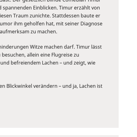
d spannenden Einblicken. Timur erzählt von
esen Traum zunichte. Stattdessen baute er
Humor ihm geholfen hat, mit seiner Diagnose
en aufmerksam zu machen.
hinderungen Witze machen darf. Timur lässt
besuchen, allein eine Flugreise zu
 und befreiendem Lachen – und zeigt, wie
n Blickwinkel verändern – und ja, Lachen ist