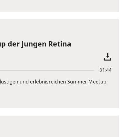
p der Jungen Retina
31:44
em lustigen und erlebnisreichen Summer Meetup