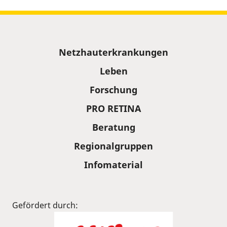
Sitemap
Netzhauterkrankungen
Leben
Forschung
PRO RETINA
Beratung
Regionalgruppen
Infomaterial
Gefördert durch: