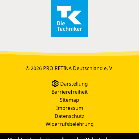
© 2026 PRO RETINA Deutschland e. V.
Darstellung
Barrierefreiheit
Sitemap
Impressum
Datenschutz
Widerrufsbelehrung