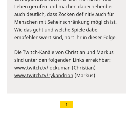
Leben gerufen und machen dabei nebenbei
auch deutlich, dass Zocken definitiv auch für
Menschen mit Seheinschränkung möglich ist.
Wie das geht und welche Spiele dabei
empfehlenswert sind, hört ihr in dieser Folge.
Die Twitch-Kanäle von Christian und Markus
sind unter den folgenden Links erreichbar:
⁠www.twitch.tv/lockuman
⁠ (Christian)
⁠www.twitch.tv/rykandrion
⁠ (Markus)
1