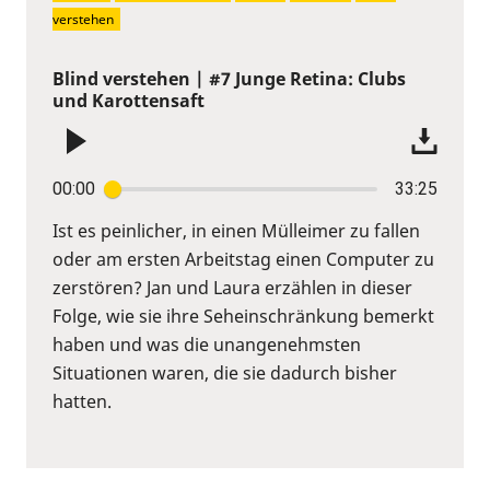
verstehen
Blind verstehen | #7 Junge Retina: Clubs
und Karottensaft
00:00
33:25
Ist es peinlicher, in einen Mülleimer zu fallen
oder am ersten Arbeitstag einen Computer zu
zerstören? Jan und Laura erzählen in dieser
Folge, wie sie ihre Seheinschränkung bemerkt
haben und was die unangenehmsten
Situationen waren, die sie dadurch bisher
hatten.