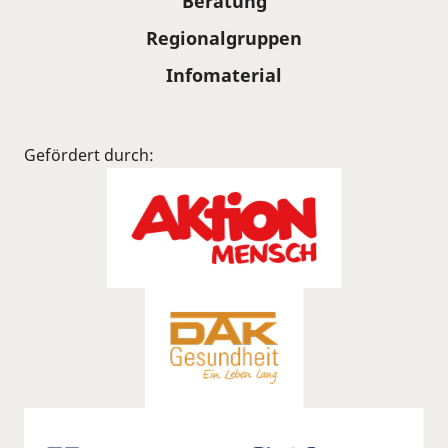
Beratung
Regionalgruppen
Infomaterial
Gefördert durch: