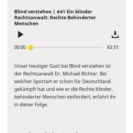
Blind verstehen | #41 Ein blinder
Rechtsanwalt: Rechte Behinderter
Menschen
00:00
63:51
Unser heutiger Gast bei Blind verstehen ist
der Rechtsanwalt Dr. Michael Richter. Bei
welcher Sportart er schon für Deutschland
gekämpft hat und wie er die Rechte blinder,
behinderter Menschen einfordert, erfahrt ihr
in dieser Folge.