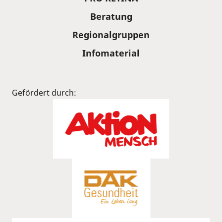
Beratung
Regionalgruppen
Infomaterial
Gefördert durch: