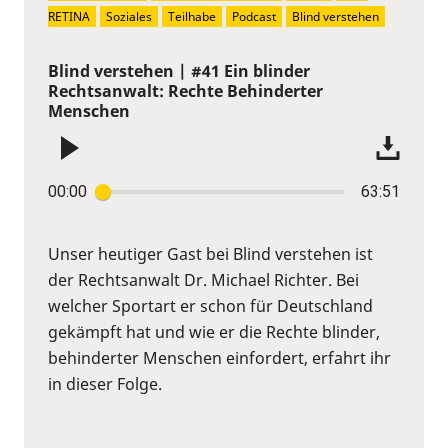
RETINA
Soziales
Teilhabe
Podcast
Blind verstehen
Blind verstehen | #41 Ein blinder
Rechtsanwalt: Rechte Behinderter
Menschen
00:00
63:51
Unser heutiger Gast bei Blind verstehen ist
der Rechtsanwalt Dr. Michael Richter. Bei
welcher Sportart er schon für Deutschland
gekämpft hat und wie er die Rechte blinder,
behinderter Menschen einfordert, erfahrt ihr
in dieser Folge.