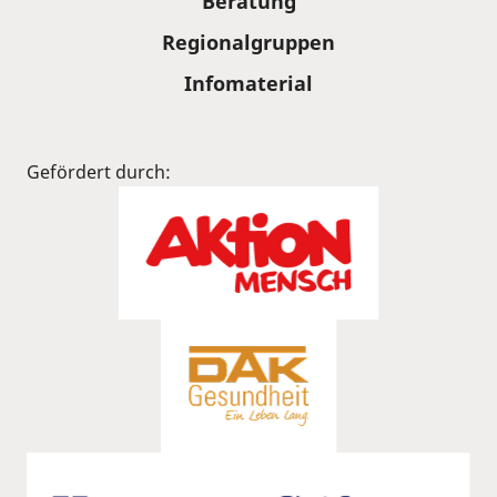
Beratung
Regionalgruppen
Infomaterial
Gefördert durch: