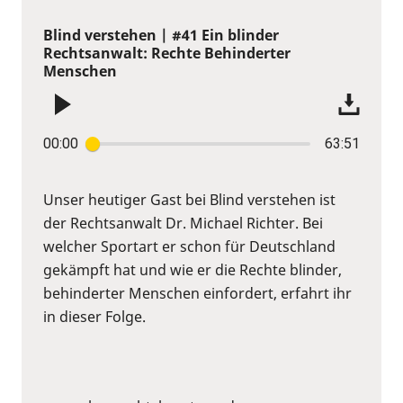
Blind verstehen | #41 Ein blinder
Rechtsanwalt: Rechte Behinderter
Menschen
00:00
63:51
Unser heutiger Gast bei Blind verstehen ist
der Rechtsanwalt Dr. Michael Richter. Bei
welcher Sportart er schon für Deutschland
gekämpft hat und wie er die Rechte blinder,
behinderter Menschen einfordert, erfahrt ihr
in dieser Folge.