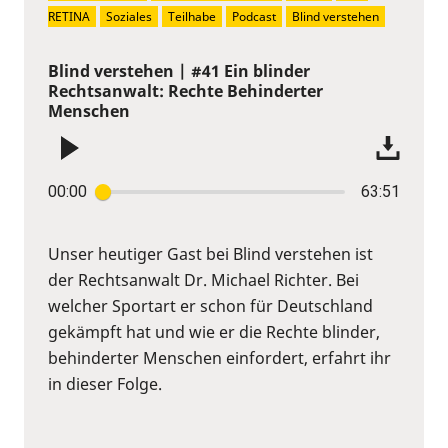
RETINA
Soziales
Teilhabe
Podcast
Blind verstehen
Blind verstehen | #41 Ein blinder
Rechtsanwalt: Rechte Behinderter
Menschen
00:00
63:51
Unser heutiger Gast bei Blind verstehen ist
der Rechtsanwalt Dr. Michael Richter. Bei
welcher Sportart er schon für Deutschland
gekämpft hat und wie er die Rechte blinder,
behinderter Menschen einfordert, erfahrt ihr
in dieser Folge.