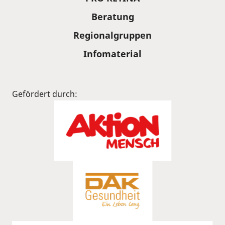
Beratung
Regionalgruppen
Infomaterial
Gefördert durch: