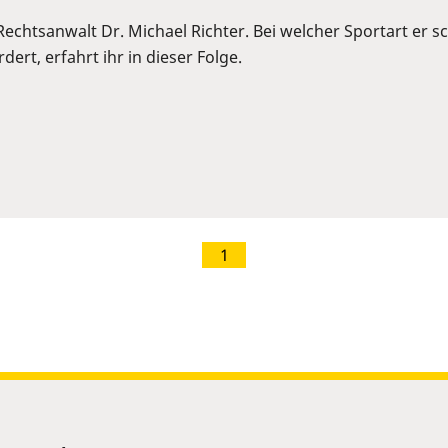
 Rechtsanwalt Dr. Michael Richter. Bei welcher Sportart er
ert, erfahrt ihr in dieser Folge.
1