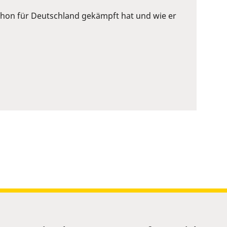
 schon für Deutschland gekämpft hat und wie er