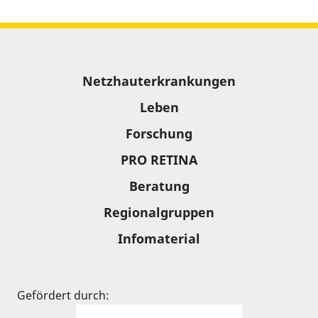
Sitemap
Netzhauterkrankungen
Leben
Forschung
PRO RETINA
Beratung
Regionalgruppen
Infomaterial
Gefördert durch: