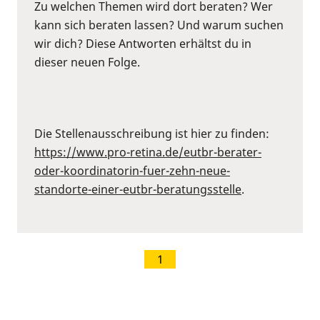
Zu welchen Themen wird dort beraten? Wer
kann sich beraten lassen? Und warum suchen
wir dich? Diese Antworten erhältst du in
dieser neuen Folge.
Die Stellenausschreibung ist hier zu finden:
https://www.pro-retina.de/eutbr-berater-
oder-koordinatorin-fuer-zehn-neue-
standorte-einer-eutbr-beratungsstelle
.
1