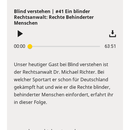
Blind verstehen | #41 Ein blinder
Rechtsanwalt: Rechte Behinderter
Menschen
00:00
63:51
Unser heutiger Gast bei Blind verstehen ist
der Rechtsanwalt Dr. Michael Richter. Bei
welcher Sportart er schon für Deutschland
gekämpft hat und wie er die Rechte blinder,
behinderter Menschen einfordert, erfahrt ihr
in dieser Folge.