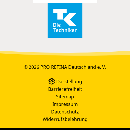
© 2026 PRO RETINA Deutschland e. V.
Darstellung
Barrierefreiheit
Sitemap
Impressum
Datenschutz
Widerrufsbelehrung