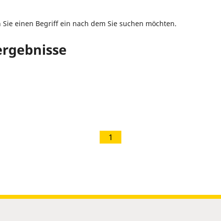
n Sie einen Begriff ein nach dem Sie suchen möchten.
rgebnisse
1