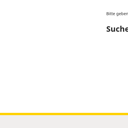
Bitte gebe
Suche