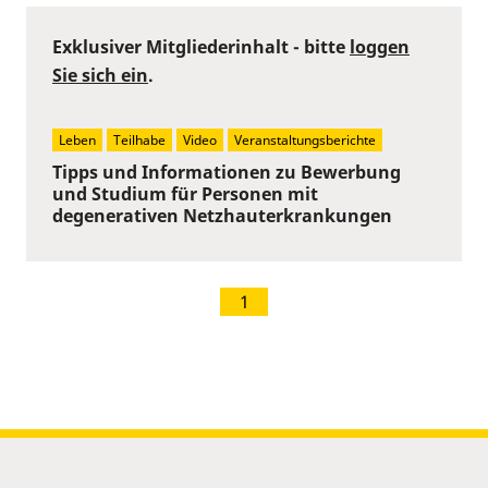
Exklusiver Mitgliederinhalt - bitte
loggen
Sie sich ein
.
Leben
Teilhabe
Video
Veranstaltungsberichte
Tipps und Informationen zu Bewerbung
und Studium für Personen mit
degenerativen Netzhauterkrankungen
1