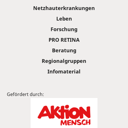
Sitemap
Netzhauterkrankungen
Leben
Forschung
PRO RETINA
Beratung
Regionalgruppen
Infomaterial
Gefördert durch: