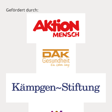
Gefördert durch: