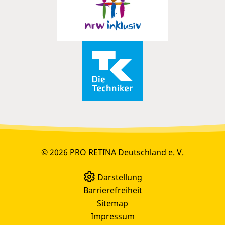
© 2026 PRO RETINA Deutschland e. V.
Darstellung
Barrierefreiheit
Sitemap
Impressum