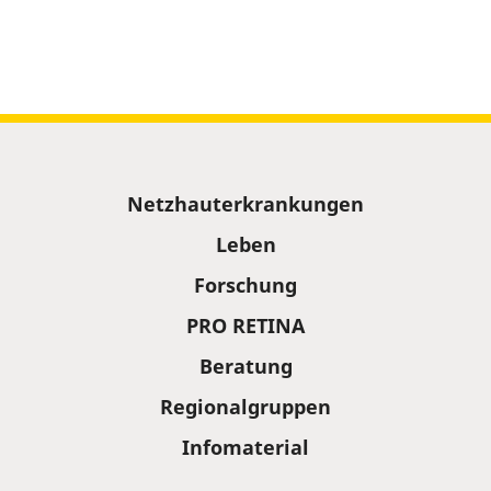
Sitemap
Netzhauterkrankungen
Leben
Forschung
PRO RETINA
Beratung
Regionalgruppen
Infomaterial